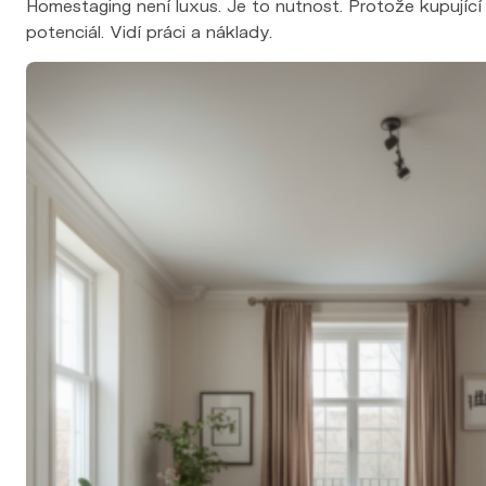
potenciál. Vidí práci a náklady.