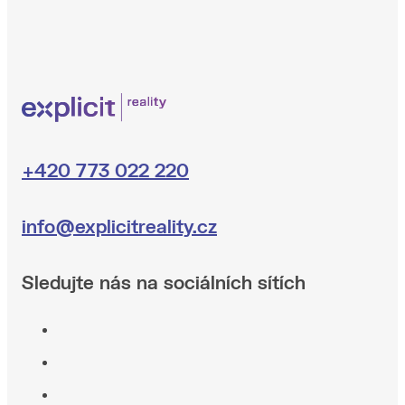
+420 773 022 220
info@explicitreality.cz
Sledujte nás na sociálních sítích