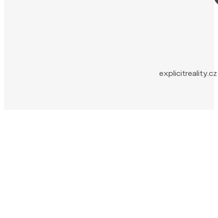
explicitreality