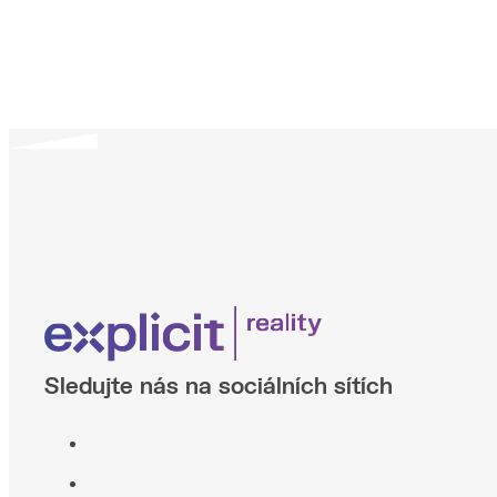
Sledujte nás na sociálních sítích