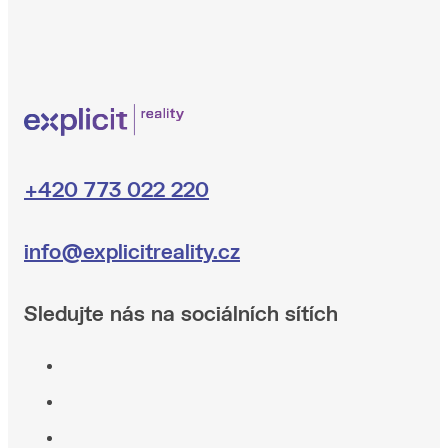
+420 773 022 220
info@explicitreality.cz
Sledujte nás na sociálních sítích