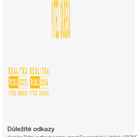
Důležité odkazy