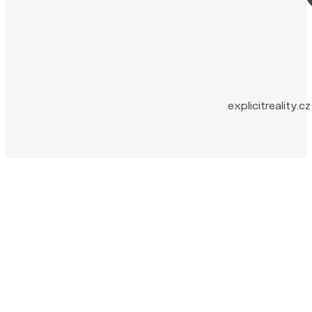
explicitreality