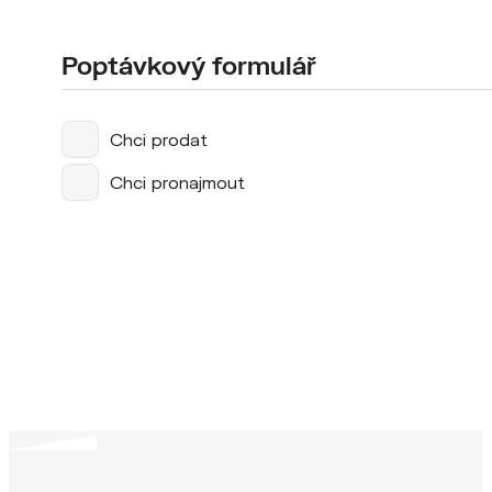
Poptávkový formulář
Chci prodat
Chci pronajmout