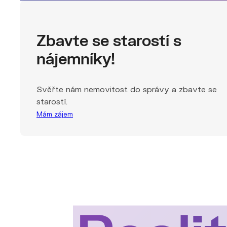
Zbavte se starostí s
nájemníky!
Svěřte nám nemovitost do správy a zbavte se
starostí.
Mám zájem