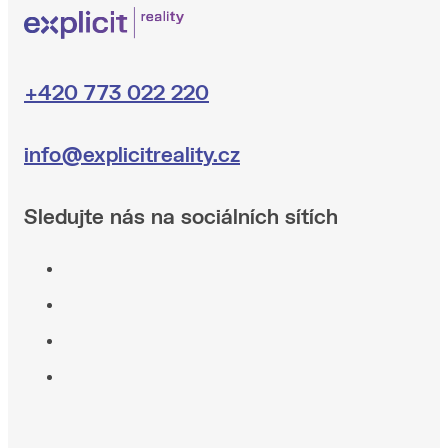
+420 773 022 220
info@explicitreality.cz
Sledujte nás na sociálních sítích