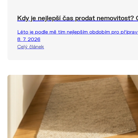
Kdy je nejlepší čas prodat nemovitost
Léto je podle mě tím nejlepším obdobím pro přípravu
8. 7. 2026
Celý článek