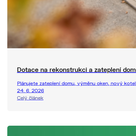
Dotace na rekonstrukci a zateplení dom
Plánujete zateplení domu, výměnu oken, nový kotel 
24. 6. 2026
Celý článek