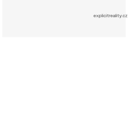
explicitreality