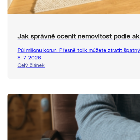
Jak správně ocenit nemovitost podle ak
Půl milionu korun. Přesně tolik můžete ztratit špatn
8. 7. 2026
Celý článek