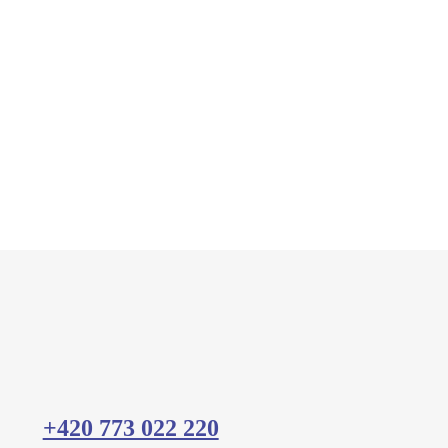
+420 773 022 220