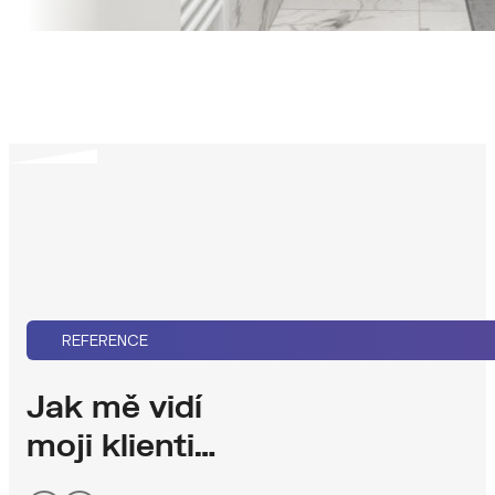
REFERENCE
Jak mě vidí
moji klienti…