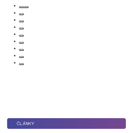
ČLÁNKY