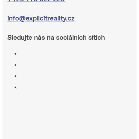
info@explicitreality.cz
Sledujte nás na sociálních sítích