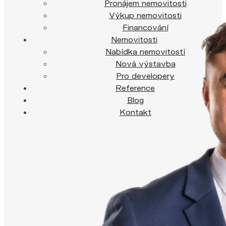
Pronájem nemovitosti
Výkup nemovitosti
Financování
Nemovitosti
Nabídka nemovitostí
Nová výstavba
Pro developery
Reference
Blog
Kontakt