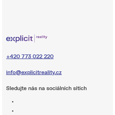
+420 773 022 220
info@explicitreality.cz
Sledujte nás na sociálních sítích