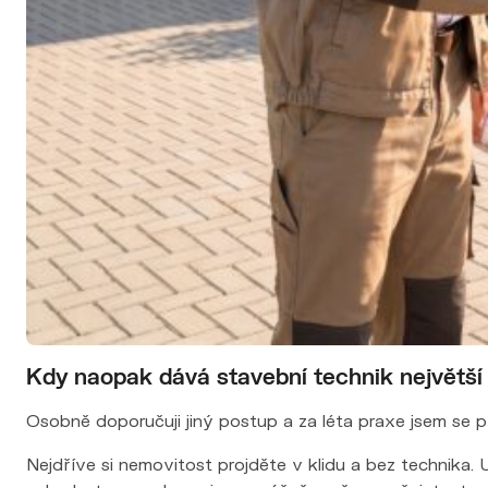
Kdy naopak dává stavební technik největší
Osobně doporučuji jiný postup a za léta praxe jsem se p
Nejdříve si nemovitost projděte v klidu a bez technika.