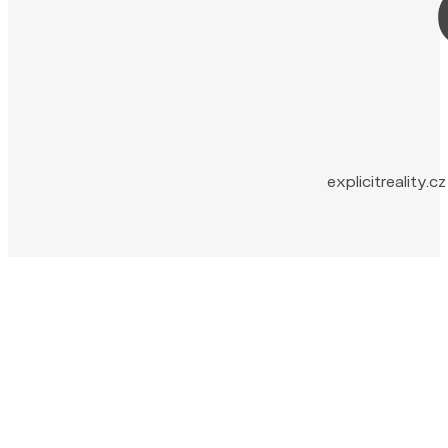
explicitreality