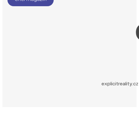
explicitreality