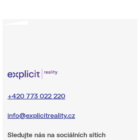
+420 773 022 220
info@explicitreality.cz
Sledujte nás na sociálních sítích