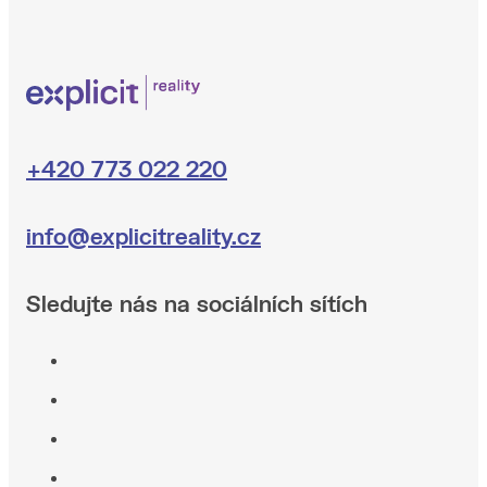
+420 773 022 220
info@explicitreality.cz
Sledujte nás na sociálních sítích