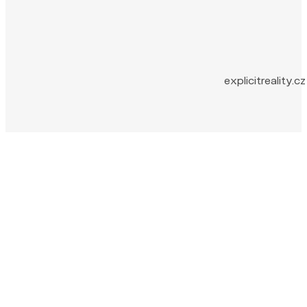
explicitreality