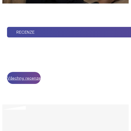
RECENZE
Všechny recenze