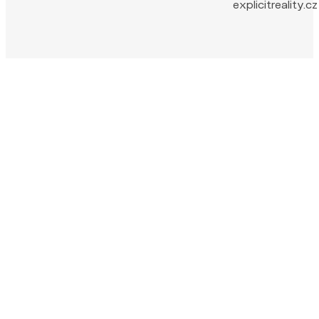
explicitreality