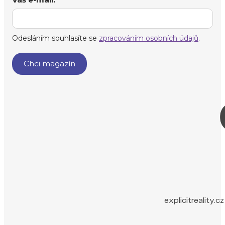
explicitreality