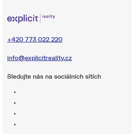
+420 773 022 220
info@explicitreality.cz
Sledujte nás na sociálních sítích