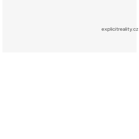
explicitreality