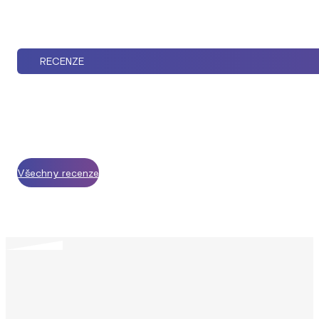
RECENZE
Všechny recenze