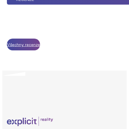
Všechny recenze