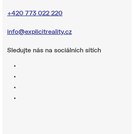
+420 773 022 220
info@explicitreality.cz
Sledujte nás na sociálních sítích