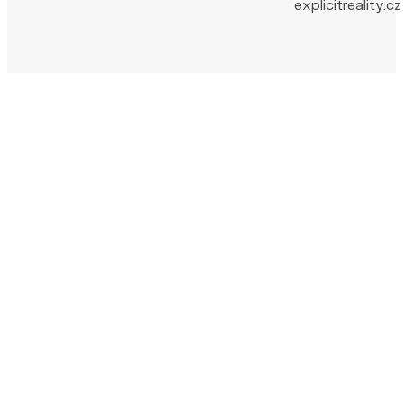
explicitreality