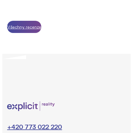
Všechny recenze
+420 773 022 220