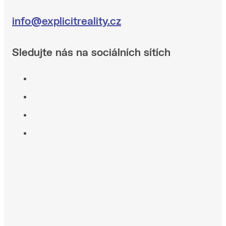
info@explicitreality.cz
Sledujte nás na sociálních sítích