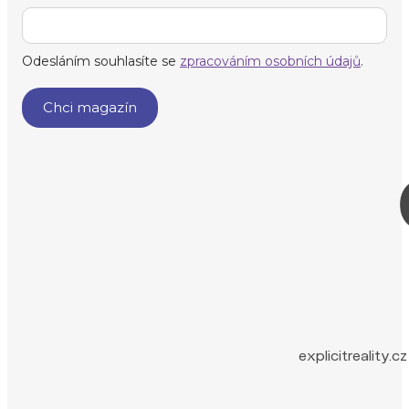
explicitreality