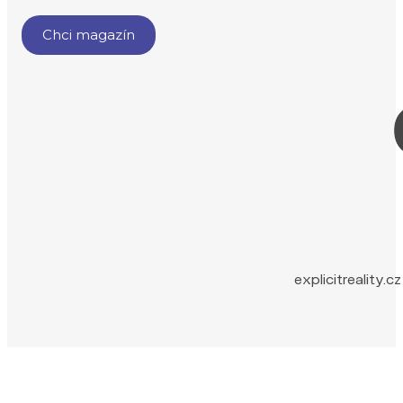
explicitreality