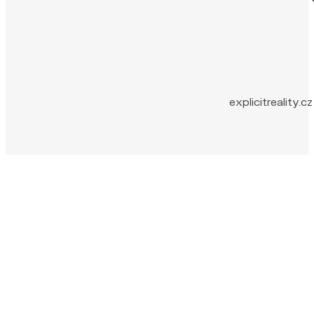
explicitreality