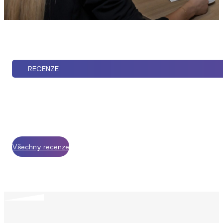
RECENZE
Všechny recenze