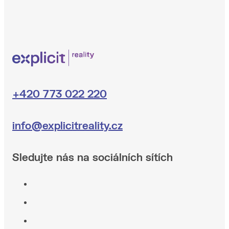
+420 773 022 220
info@explicitreality.cz
Sledujte nás na sociálních sítích