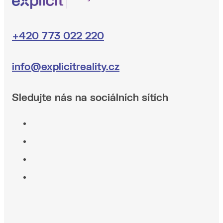
+420 773 022 220
info@explicitreality.cz
Sledujte nás na sociálních sítích