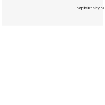
explicitreality