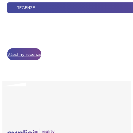
RECENZE
Všechny recenze