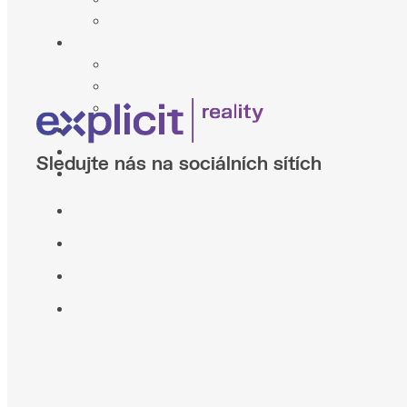
Sledujte nás na sociálních sítích