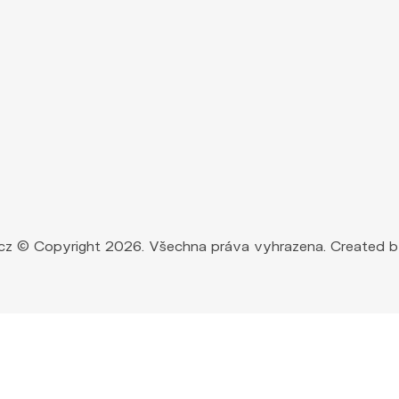
ty.cz © Copyright 2026. Všechna práva vyhrazena. Created 