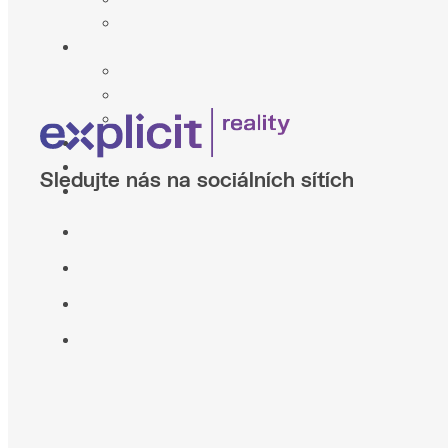
Sledujte nás na sociálních sítích