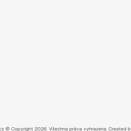
ty.cz © Copyright 2026. Všechna práva vyhrazena. Created 