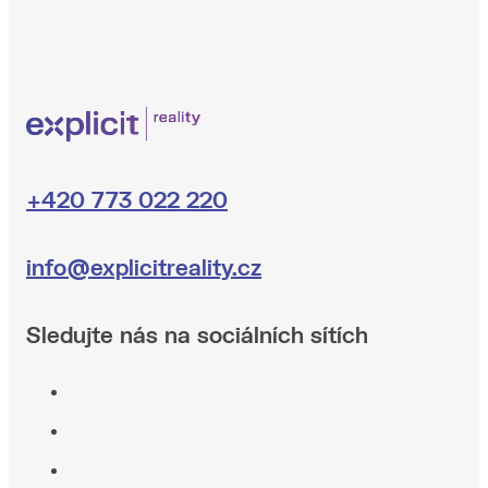
+420 773 022 220
info@explicitreality.cz
Sledujte nás na sociálních sítích