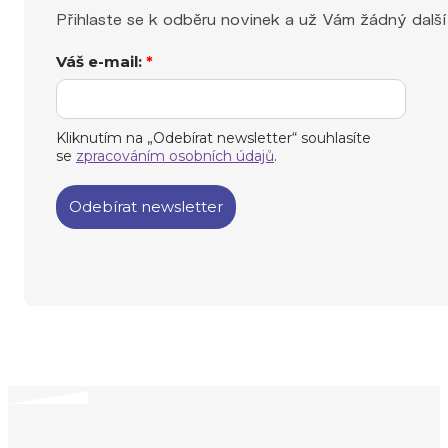
Přihlaste se k odběru novinek a už Vám žádný další