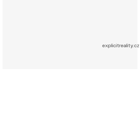
explicitreality