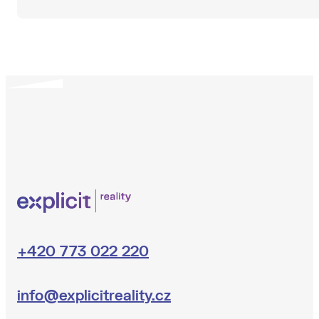
+420 773 022 220
info@explicitreality.cz