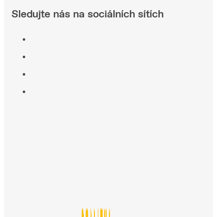
Sledujte nás na sociálních sítích