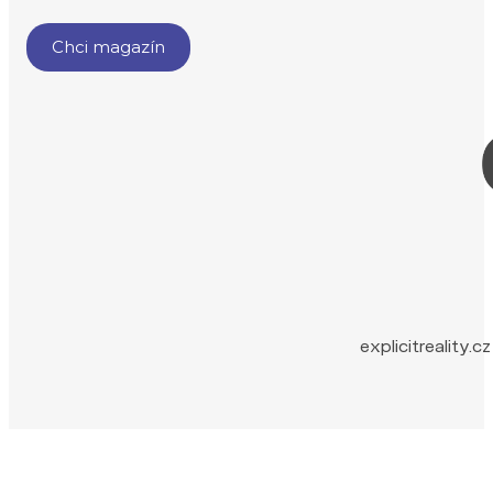
explicitreality