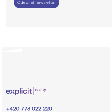
+420 773 022 220