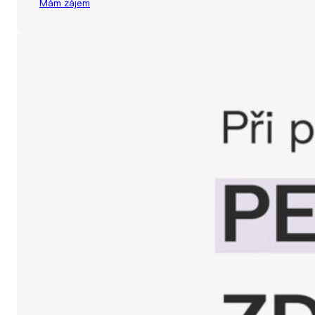
Mám zájem