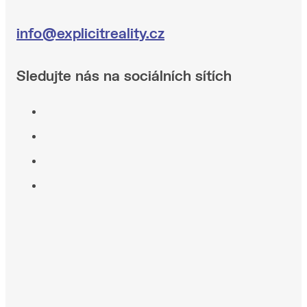
info@explicitreality.cz
Sledujte nás na sociálních sítích