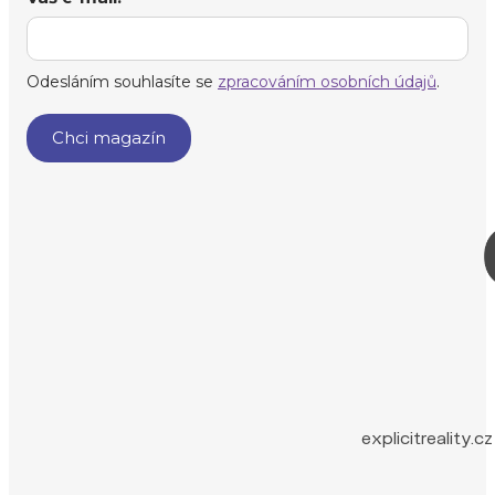
explicitreality