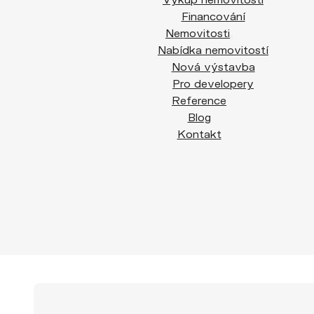
Financování
Nemovitosti
Nabídka nemovitostí
Nová výstavba
Pro developery
Reference
Blog
Kontakt