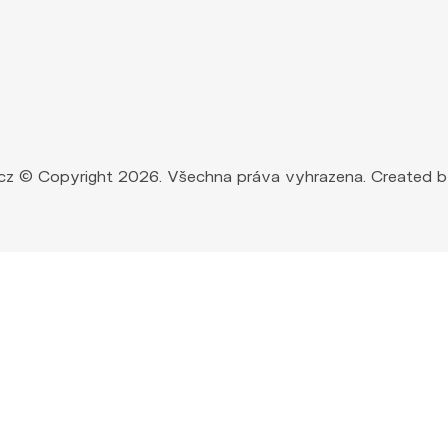
ty.cz © Copyright 2026. Všechna práva vyhrazena. Created 