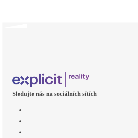
Sledujte nás na sociálních sítích