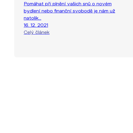
Pomáhat při plnění vašich snů o novém
bydlení nebo finanční svobodě je nám už
natolik...
16. 12. 2021
Celý článek