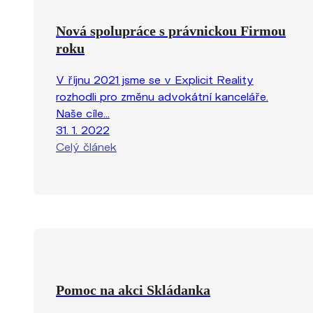
Nová spolupráce s právnickou Firmou
roku
V říjnu 2021 jsme se v Explicit Reality
rozhodli pro změnu advokátní kanceláře.
Naše cíle...
31. 1. 2022
Celý článek
Pomoc na akci Skládanka