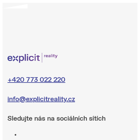
+420 773 022 220
info@explicitreality.cz
Sledujte nás na sociálních sítích