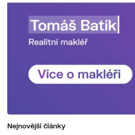
Nejnovější články