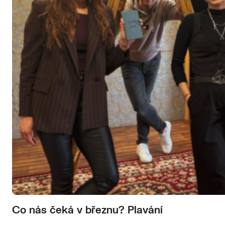
Co nás čeká v březnu? Plavání