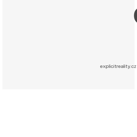
explicitreality