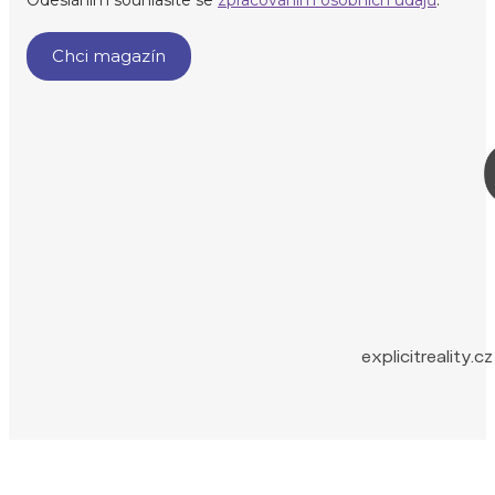
explicitreality