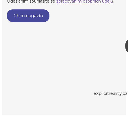
explicitreality